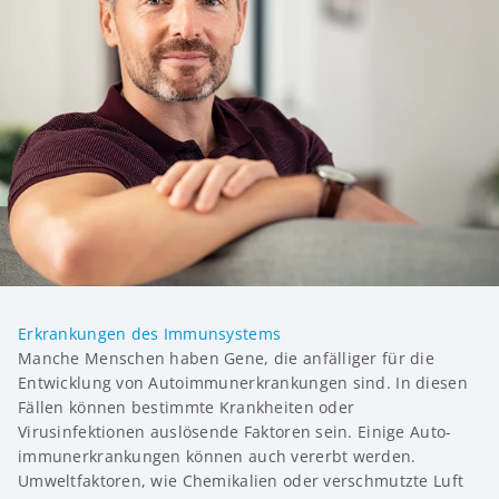
Erkrankungen des Immunsystems
Manche Menschen haben Gene, die anfälliger für die
Entwicklung von Autoimmunerkrankungen sind. In diesen
Fällen können bestimmte Krankheiten oder
Virusinfektionen auslösende Faktoren sein. Einige Auto­
immun­erkrankungen können auch vererbt werden.
Umweltfaktoren, wie Chemikalien oder verschmutzte Luft