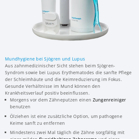
Mundhygiene bei Sjögren und Lupus
Aus zahnmedizinischer Sicht stehen beim Sjögren-
Syndrom sowie bei Lupus Erythematodes die sanfte Pflege
der Schleimhäute und die Keimreduzierung im Fokus.
Gesunde Verhältnisse im Mund können den
Krankheitsverlauf positiv beeinflussen.
Morgens vor dem Zähneputzen einen
Zungenreiniger
benutzen
Ölziehen ist eine zusätzliche Option, um pathogene
Keime sanft zu entfernen
Mindestens zwei Mal täglich die Zähne sorgfältig mit